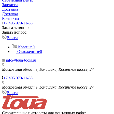
Сервисный центр
Запчасти
Доставка
Доставка
Контакты
+7 495 979-11-65
Заказать звонок
Задать вопрос
Войти
Корзина
0
Отложенные
0
info@toua-tools.ru
Московская область, Балашиха, Косинское шоссе, 27
+7 495 979-11-65
Московская область, Балашиха, Косинское шоссе, 27
Войти
Строительные пистолеты для монтажных работ