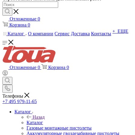
Отложенные
0
Корзина
0
+ ЕЩЕ
Каталог
О компании
Сервис
Доставка
Контакты
Отложенные
0
Корзина
0
Телефоны
+7 495 979-11-65
Каталог
Назад
Каталог
Газовые монтажные пистолеты
Аккумуляторные гвоздезабивные пистолеты