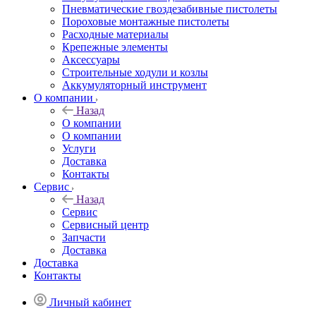
Пневматические гвоздезабивные пистолеты
Пороховые монтажные пистолеты
Расходные материалы
Крепежные элементы
Аксессуары
Строительные ходули и козлы
Аккумуляторный инструмент
О компании
Назад
О компании
О компании
Услуги
Доставка
Контакты
Сервис
Назад
Сервис
Сервисный центр
Запчасти
Доставка
Доставка
Контакты
Личный кабинет