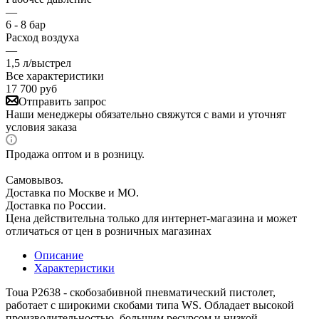
—
6 - 8 бар
Расход воздуха
—
1,5 л/выстрел
Все характеристики
17 700
руб
Отправить запрос
Наши менеджеры обязательно свяжутся с вами и уточнят
условия заказа
Продажа оптом и в розницу.
Самовывоз.
Доставка по Москве и МО.
Доставка по России.
Цена действительна только для интернет-магазина и может
отличаться от цен в розничных магазинах
Описание
Характеристики
Toua P2638 - скобозабивной пневматический пистолет,
работает с широкими скобами типа WS. Обладает высокой
производительностью, большим ресурсом и низкой