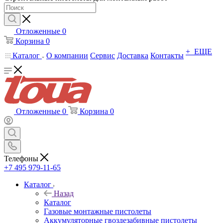
Отложенные
0
Корзина
0
+ ЕЩЕ
Каталог
О компании
Сервис
Доставка
Контакты
Отложенные
0
Корзина
0
Телефоны
+7 495 979-11-65
Каталог
Назад
Каталог
Газовые монтажные пистолеты
Аккумуляторные гвоздезабивные пистолеты