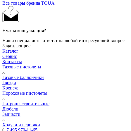
Все товары бренда TOUA
Нужна консультация?
Наши специалисты ответят на любой интересующий вопрос
Задать вопрос
Каталог
Сервис
Контакты
Газовые пистолеты
Газовые баллончики
Гвозди
Крепеж
Пороховые пистолеты
Патроны строительные
Дюбели
Запчасти
Ходули и верстаки
+7 495 979-11-65