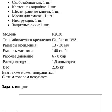
Скобозабиватель: 1 шт.
Картонная коробка: 1 шт.
Шестигранные ключи: 1 шт.
Масло для смазки: 1 шт.
Инструкция: 1 шт.
Защитные очки: 1 шт.
Модель
P2638
Тип забиваемого крепления
Скоба тип WS
Размеры крепления
13 - 38 мм
Емкость магазина
140 скоб
Рабочее давление
6 - 8 бар
Расход воздуха
1,5 л/выстрел
Вес
2,35 кг
Вам также может понравиться
С этим товаром покупают
Задать вопрос