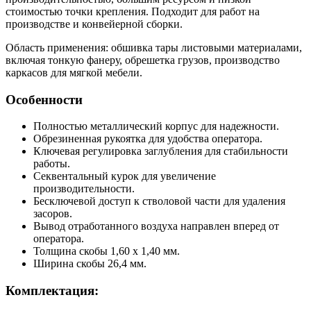
стоимостью точки крепления. Подходит для работ на
производстве и конвейерной сборки.
Область применения: обшивка тары листовыми материалами,
включая тонкую фанеру, обрешетка грузов, производство
каркасов для мягкой мебели.
Особенности
Полностью металлический корпус для надежности.
Обрезиненная рукоятка для удобства оператора.
Ключевая регулировка заглубления для стабильности
работы.
Секвентальный курок для увеличение
производительности.
Бесключевой доступ к стволовой части для удаления
засоров.
Вывод отработанного воздуха направлен вперед от
оператора.
Толщина скобы 1,60 x 1,40 мм.
Ширина скобы 26,4 мм.
Комплектация: