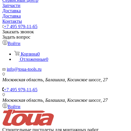
Сервисный центр
Запчасти
Доставка
Доставка
Контакты
+7 495 979-11-65
Заказать звонок
Задать вопрос
Войти
Корзина
0
Отложенные
0
info@toua-tools.ru
Московская область, Балашиха, Косинское шоссе, 27
+7 495 979-11-65
Московская область, Балашиха, Косинское шоссе, 27
Войти
Строительные пистолеты для монтажных работ