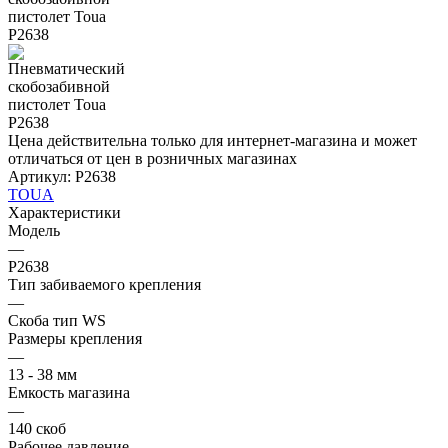
Цена действительна только для интернет-магазина и может
отличаться от цен в розничных магазинах
Артикул:
P2638
TOUA
Характеристики
Модель
—
P2638
Тип забиваемого крепления
—
Скоба тип WS
Размеры крепления
—
13 - 38 мм
Емкость магазина
—
140 скоб
Рабочее давление