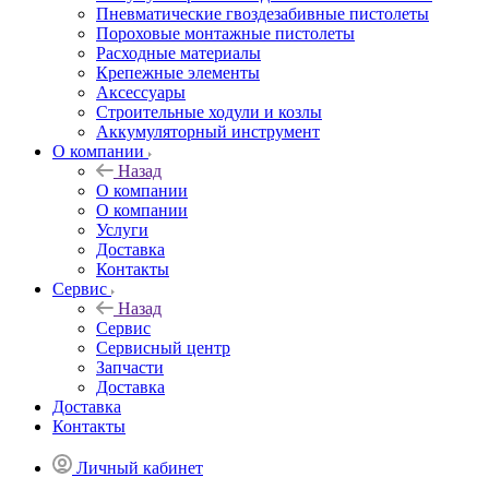
Пневматические гвоздезабивные пистолеты
Пороховые монтажные пистолеты
Расходные материалы
Крепежные элементы
Аксессуары
Строительные ходули и козлы
Аккумуляторный инструмент
О компании
Назад
О компании
О компании
Услуги
Доставка
Контакты
Сервис
Назад
Сервис
Сервисный центр
Запчасти
Доставка
Доставка
Контакты
Личный кабинет