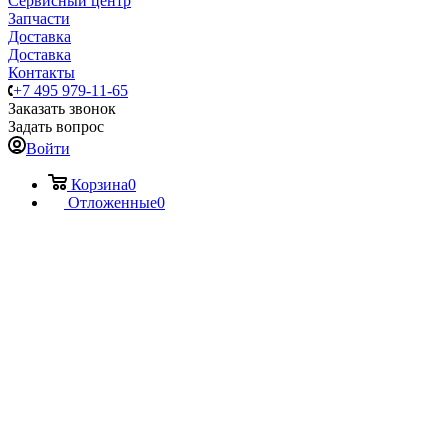
Сервисный центр
Запчасти
Доставка
Доставка
Контакты
+7 495 979-11-65
Заказать звонок
Задать вопрос
Войти
Корзина
0
Отложенные
0